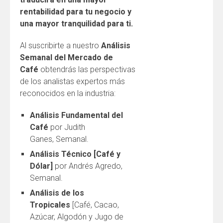
rentabilidad para tu negocio y
una mayor tranquilidad para ti.
Al suscribirte a nuestro
Análisis
Semanal del Mercado de
Café
obtendrás las perspectivas
de los analistas expertos más
reconocidos en la industria:
Análisis Fundamental del
Café
por Judith
Ganes, Semanal.
Análisis Técnico [Café y
Dólar]
por Andrés Agredo,
Semanal.
Análisis de los
Tropicales
[Café, Cacao,
Azúcar, Algodón y Jugo de