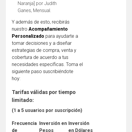
Naranja] por Judith
Ganes, Mensual.
Y además de esto, recibirás
nuestro
Acompañamiento
Personalizado
para ayudarte a
tomar decisiones y a diseñar
estrategias de compra, venta y
cobertura de acuerdo a tus
necesidades específicas. Toma el
siguiente paso suscribiéndote
hoy:
Tarifas válidas por tiempo
limitado:
(1 a 5 usuarios por suscripción)
Frecuencia
Inversión en
Inversión
de
Pesos
en Dólares