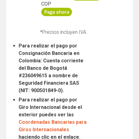
COP
*Precios incluyen IVA.
Para realizar el pago por
Consignación Bancaria en
Colombia: Cuenta corriente
del Banco de Bogotá
#236049615 a nombre de
Seguridad Financiera SAS
(NIT: 900501849-0).
Para realizar el pago por
Giro Internacional desde el
exterior puedes ver las
Coordenadas Bancarias para
Giros Internacionales
haciendo clic en el enlace.