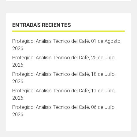
ENTRADAS RECIENTES
Protegido: Análisis Técnico del Café, 01 de Agosto,
2026
Protegido: Análisis Técnico del Café, 25 de Julio,
2026
Protegido: Análisis Técnico del Café, 18 de Julio,
2026
Protegido: Análisis Técnico del Café, 11 de Julio,
2026
Protegido: Análisis Técnico del Café, 06 de Julio,
2026