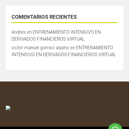
COMENTARIOS RECIENTES
Andrés
en
ENTRENAMIENTO INTENSIVO EN
DERIVADOS FINANCIEROS VIRTUAL
victor manuel gomez aquino
en
ENTRENAMIENTO
INTENSIVO EN DERIVADOS FINANCIEROS VIRTUAL